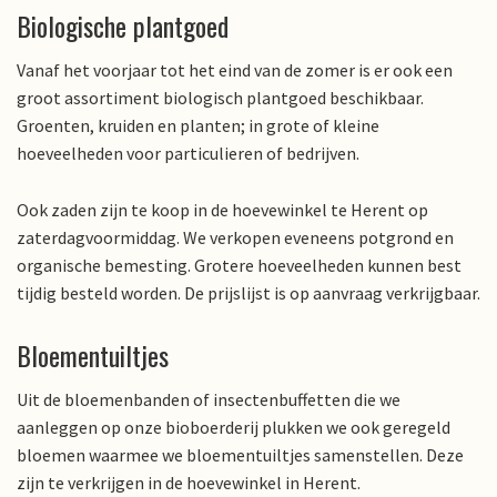
Biologische plantgoed
Vanaf het voorjaar tot het eind van de zomer is er ook een
groot assortiment biologisch plantgoed beschikbaar.
Groenten, kruiden en planten; in grote of kleine
hoeveelheden voor particulieren of bedrijven.
Ook zaden zijn te koop in de hoevewinkel te Herent op
zaterdagvoormiddag. We verkopen eveneens potgrond en
organische bemesting. Grotere hoeveelheden kunnen best
tijdig besteld worden. De prijslijst is op aanvraag verkrijgbaar.
Bloementuiltjes
Uit de bloemenbanden of insectenbuffetten die we
aanleggen op onze bioboerderij plukken we ook geregeld
bloemen waarmee we bloementuiltjes samenstellen. Deze
zijn te verkrijgen in de hoevewinkel in Herent.