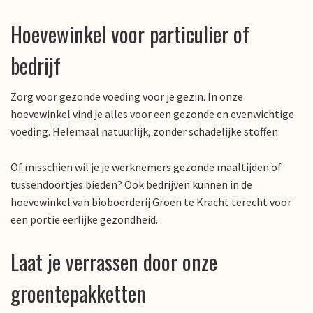
Hoevewinkel voor particulier of
bedrijf
Zorg voor gezonde voeding voor je gezin. In onze
hoevewinkel vind je alles voor een gezonde en evenwichtige
voeding. Helemaal natuurlijk, zonder schadelijke stoffen.
Of misschien wil je je werknemers gezonde maaltijden of
tussendoortjes bieden? Ook bedrijven kunnen in de
hoevewinkel van bioboerderij Groen te Kracht terecht voor
een portie eerlijke gezondheid.
Laat je verrassen door onze
groentepakketten