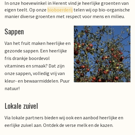
In onze hoevewinkel in Herent vind je heerlijke groenten van
eigen teelt. Op onze
bioboerderij
telen wij op bio-organische
manier diverse groenten met respect voor mens en milieu.
Sappen
Van het fruit maken heerlijke en
gezonde sappen. Een heerlijke
fris drankje boordevol
vitamines en smaak? Dat zijn
onze sappen, volledig vrij van
kleur- en bewaarmiddelen. Puur
natuur!
Lokale zuivel
Via lokale partners bieden wij ook een aanbod heerlijke en
eerlijke zuivel aan. Ontdek de verse melk en de kazen.